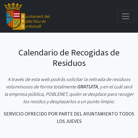
Calendario de Recogidas de
Residuos
A través de esta web podrás solicitar la retirada de residuos
voluminosos de forma totalmente
GRATUITA
, y en el cuál será
la empresa pública, POBLENET, quién se desplace para recoger
los residus y desplazarlos a un punto limpio.
SERVICIO OFRECIDO POR PARTE DEL AYUNTAMIENTO TODOS
LOS JUEVES